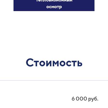
осмотр
Стоимость
6 000 руб.