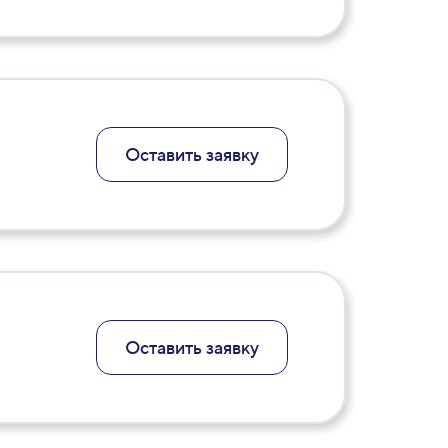
Оставить заявку
Оставить заявку