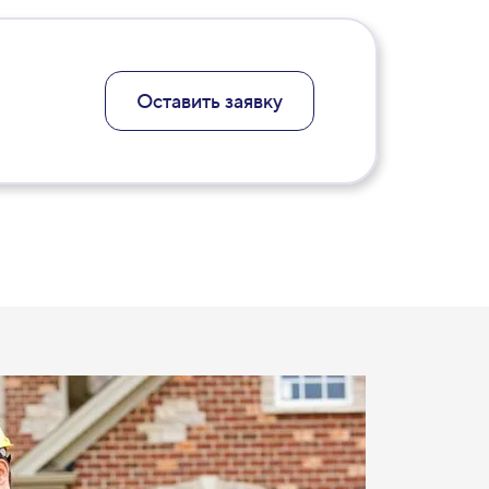
Оставить заявку