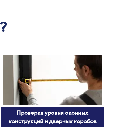
?
Проверка уровня оконных
конструкций и дверных коробов