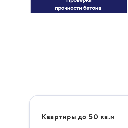
прочности бетона
Квартиры до 50 кв.м