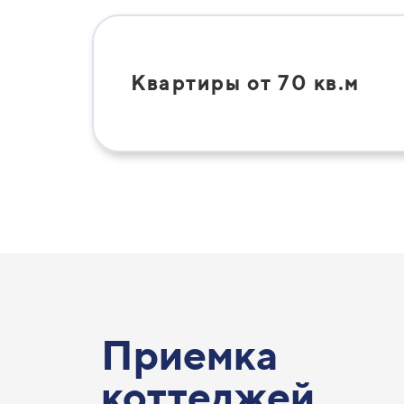
Квартиры от 70 кв.м
Приемка
коттеджей