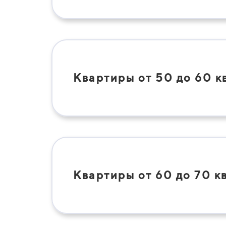
Квартиры от 50 до 60 к
Квартиры от 60 до 70 к