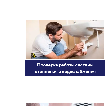
Проверка работы системы
отопления и водоснабжения