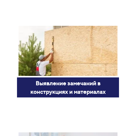
Выявление замечаний в
конструкциях и материалах