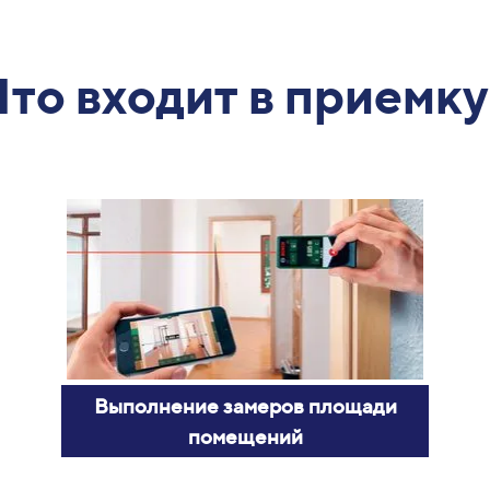
Что входит в приемку
Выполнение замеров площади
помещений