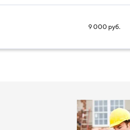
9 000 руб.