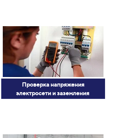
Проверка напряжения
электросети и заземления