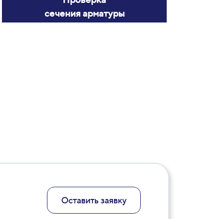
сечения арматуры
Оставить заявку